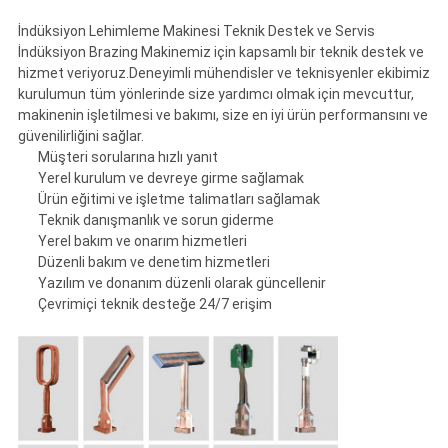
İndüksiyon Lehimleme Makinesi Teknik Destek ve Servis
İndüksiyon Brazing Makinemiz için kapsamlı bir teknik destek ve
hizmet veriyoruz.Deneyimli mühendisler ve teknisyenler ekibimiz
kurulumun tüm yönlerinde size yardımcı olmak için mevcuttur,
makinenin işletilmesi ve bakımı, size en iyi ürün performansını ve
güvenilirliğini sağlar.
Müşteri sorularına hızlı yanıt
Yerel kurulum ve devreye girme sağlamak
Ürün eğitimi ve işletme talimatları sağlamak
Teknik danışmanlık ve sorun giderme
Yerel bakım ve onarım hizmetleri
Düzenli bakım ve denetim hizmetleri
Yazılım ve donanım düzenli olarak güncellenir
Çevrimiçi teknik desteğe 24/7 erişim