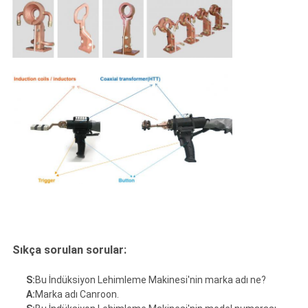
Sıkça sorulan sorular:
S:
Bu İndüksiyon Lehimleme Makinesi'nin marka adı ne?
A:
Marka adı Canroon.