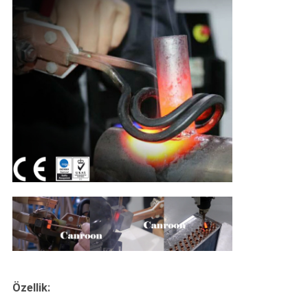
Özellik: