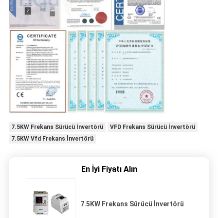
7.5KW Frekans Sürücü İnvertörü
VFD Frekans Sürücü İnvertörü
7.5KW Vfd Frekans İnvertörü
En İyi Fiyatı Alın
7.5KW Frekans Sürücü İnvertörü