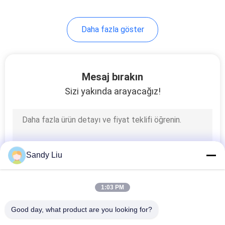
Daha fazla göster
Mesaj bırakın
Sizi yakında arayacağız!
Sandy Liu
1:03 PM
Good day, what product are you looking for?