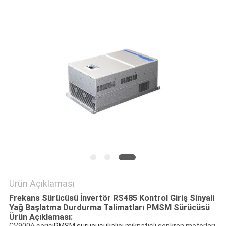
Ürün Açıklaması
Frekans Sürücüsü İnvertör RS485 Kontrol Giriş Sinyali
Yağ Başlatma Durdurma Talimatları PMSM Sürücüsü
Ürün Açıklaması: