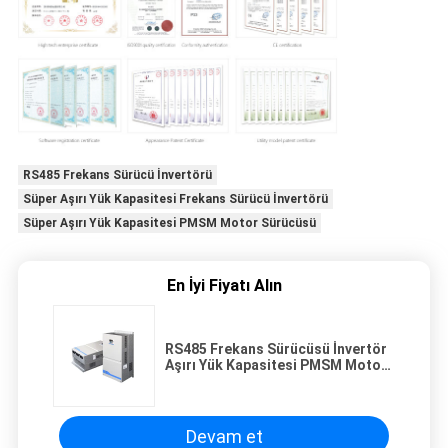
RS485 Frekans Sürücü İnvertörü
Süper Aşırı Yük Kapasitesi Frekans Sürücü İnvertörü
Süper Aşırı Yük Kapasitesi PMSM Motor Sürücüsü
En İyi Fiyatı Alın
RS485 Frekans Sürücüsü İnvertör
Aşırı Yük Kapasitesi PMSM Motor
Sürücüsü
Devam et